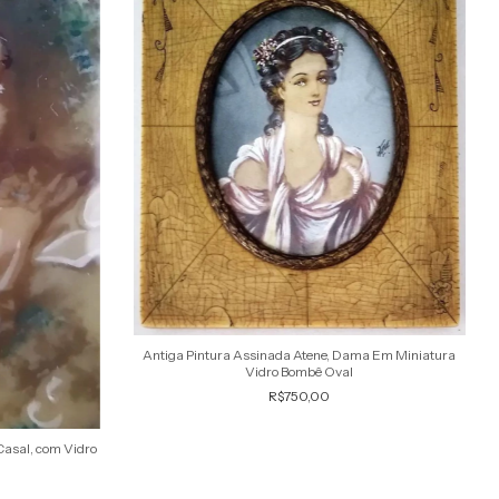
Antiga Pintura Assinada Atene, Dama Em Miniatura
Vidro Bombê Oval
R$750,00
Casal, com Vidro