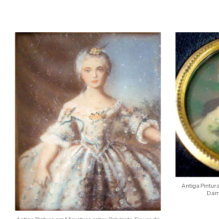
Antiga Pintura
Dama