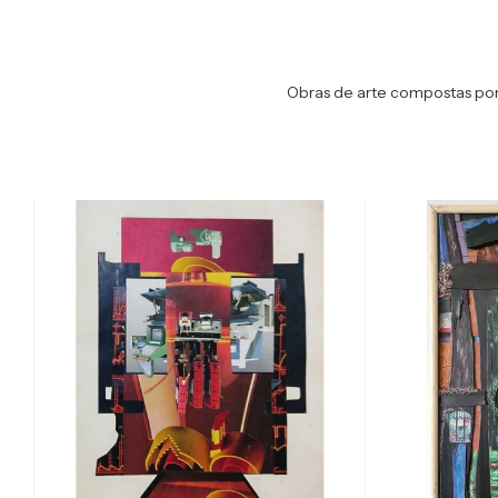
Obras de arte compostas por