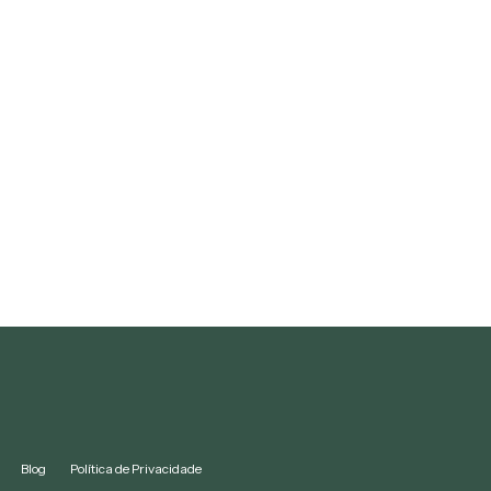
Blog
Política de Privacidade