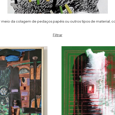
 meio da colagem de pedaços papéis ou outros tipos de material, co
Filtrar