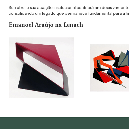
Sua obra e sua atuação institucional contribuíram decisivamente 
consolidando um legado que permanece fundamental para a hist
Emanoel Araújo na Lenach