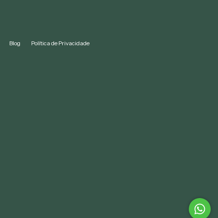
Blog
Política de Privacidade