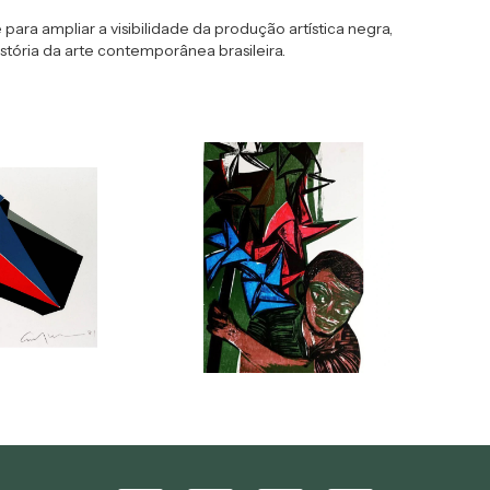
para ampliar a visibilidade da produção artística negra,
ória da arte contemporânea brasileira.