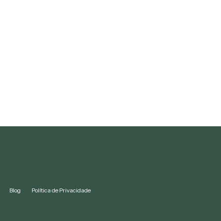
Blog
Política de Privacidade