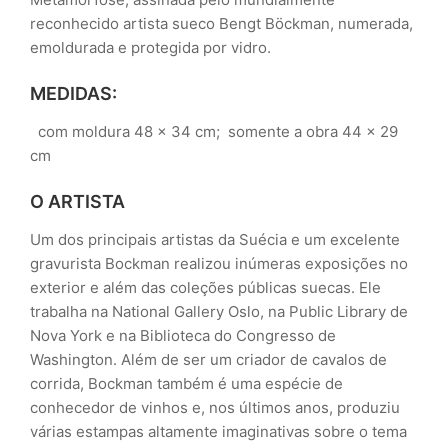
reconhecido artista sueco Bengt Böckman, numerada,
emoldurada e protegida por vidro.
MEDIDAS:
com moldura 48 x 34 cm; somente a obra 44 x 29
cm
O ARTISTA
Um dos principais artistas da Suécia e um excelente
gravurista Bockman realizou inúmeras exposições no
exterior e além das coleções públicas suecas. Ele
trabalha na National Gallery Oslo, na Public Library de
Nova York e na Biblioteca do Congresso de
Washington. Além de ser um criador de cavalos de
corrida, Bockman também é uma espécie de
conhecedor de vinhos e, nos últimos anos, produziu
várias estampas altamente imaginativas sobre o tema