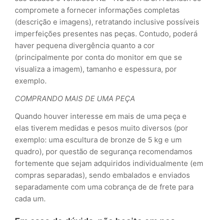
compromete a fornecer informações completas
(descrição e imagens), retratando inclusive possíveis
imperfeições presentes nas peças. Contudo, poderá
haver pequena divergência quanto a cor
(principalmente por conta do monitor em que se
visualiza a imagem), tamanho e espessura, por
exemplo.
COMPRANDO MAIS DE UMA PEÇA
Quando houver interesse em mais de uma peça e
elas tiverem medidas e pesos muito diversos (por
exemplo: uma escultura de bronze de 5 kg e um
quadro), por questão de segurança recomendamos
fortemente que sejam adquiridos individualmente (em
compras separadas), sendo embalados e enviados
separadamente com uma cobrança de de frete para
cada um.