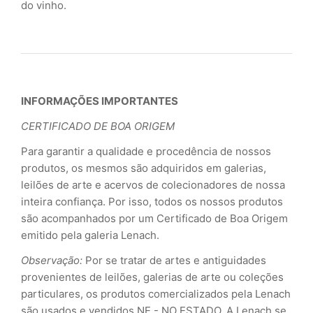
do vinho.
INFORMAÇÕES IMPORTANTES
CERTIFICADO DE BOA ORIGEM
Para garantir a qualidade e procedência de nossos
produtos, os mesmos são adquiridos em galerias,
leilões de arte e acervos de colecionadores de nossa
inteira confiança. Por isso, todos os nossos produtos
são acompanhados por um Certificado de Boa Origem
emitido pela galeria Lenach.
Observação:
Por se tratar de artes e antiguidades
provenientes de leilões, galerias de arte ou coleções
particulares, os produtos comercializados pela Lenach
são usados e vendidos NE - NO ESTADO. A Lenach se