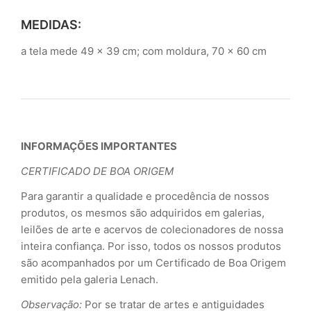
MEDIDAS:
a tela mede 49 x 39 cm; com moldura, 70 x 60 cm
INFORMAÇÕES IMPORTANTES
CERTIFICADO DE BOA ORIGEM
Para garantir a qualidade e procedência de nossos
produtos, os mesmos são adquiridos em galerias,
leilões de arte e acervos de colecionadores de nossa
inteira confiança. Por isso, todos os nossos produtos
são acompanhados por um Certificado de Boa Origem
emitido pela galeria Lenach.
Observação:
Por se tratar de artes e antiguidades