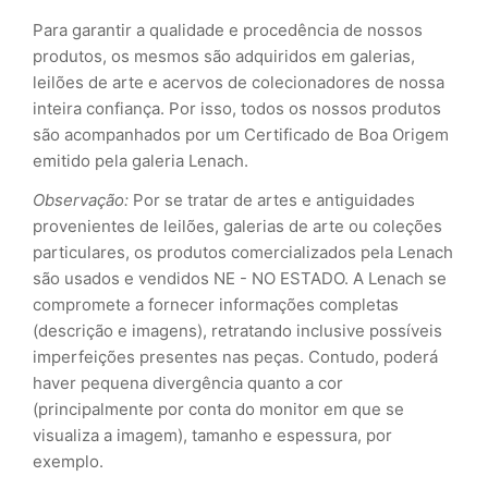
Para garantir a qualidade e procedência de nossos
produtos, os mesmos são adquiridos em galerias,
leilões de arte e acervos de colecionadores de nossa
inteira confiança. Por isso, todos os nossos produtos
são acompanhados por um Certificado de Boa Origem
emitido pela galeria Lenach.
Observação:
Por se tratar de artes e antiguidades
provenientes de leilões, galerias de arte ou coleções
particulares, os produtos comercializados pela Lenach
são usados e vendidos NE - NO ESTADO. A Lenach se
compromete a fornecer informações completas
(descrição e imagens), retratando inclusive possíveis
imperfeições presentes nas peças. Contudo, poderá
haver pequena divergência quanto a cor
(principalmente por conta do monitor em que se
visualiza a imagem), tamanho e espessura, por
exemplo.