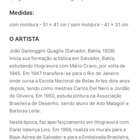
Medidas:
com moldura - 51 x 41 cm / sem moldura - 41 x 31 cm
O ARTISTA
João Garboggini Quaglia (Salvador, Bahia, 1928)
Inicia sua formação artística em Salvador, Bahia,
estudando litogravura com Mário Cravo, por volta de
1945. Em 1947 transfere-se para o Rio de Janeiro
onde cursa a Escola Nacional de Belas Artes dois anos
depois, tendo como mestres Carlos Del Nero e Jordão
de Oliveira. Em 1950, estuda pintura na Associação
Brasileira de Desenho, sendo aluno de Ado Malagoli e
Barbosa Leite.
Nesta época, faz aperfeiçoamento em litogravura com
Darel Valença Lins. Em 1956, realiza os murais para a
Base Aérea de Salvador e para a Embaixada Brasileira,