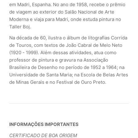
em Madri, Espanha. No ano de 1958, recebe o prêmio
de viagem ao exterior do Salão Nacional de Arte
Moderna e viaja para Madri, onde estuda pintura no
Taller Boj.
Na década de 60, ilustra o álbum de litografias Corrida
de Touros, com textos de João Cabral de Melo Neto
(1920 - 1999). Além dessas atividades, atua como
professor de pintura e gravura na Associação
Brasileira de Desenho no período de 1952 a 1964; na
Universidade de Santa Maria; na Escola de Belas Artes
de Minas Gerais e no Festival de Ouro Preto.
INFORMAÇÕES IMPORTANTES
CERTIFICADO DE BOA ORIGEM