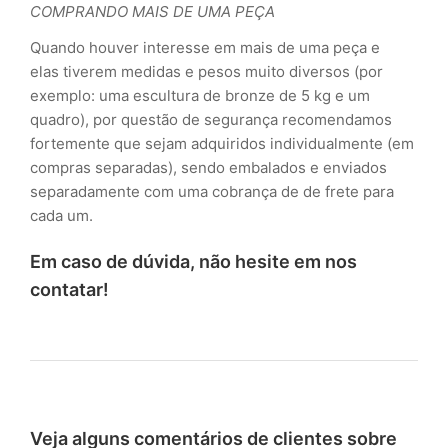
COMPRANDO MAIS DE UMA PEÇA
Quando houver interesse em mais de uma peça e
elas tiverem medidas e pesos muito diversos (por
exemplo: uma escultura de bronze de 5 kg e um
quadro), por questão de segurança recomendamos
fortemente que sejam adquiridos individualmente (em
compras separadas), sendo embalados e enviados
separadamente com uma cobrança de de frete para
cada um.
Em caso de dúvida, não hesite em nos
contatar!
Veja alguns comentários de clientes sobre