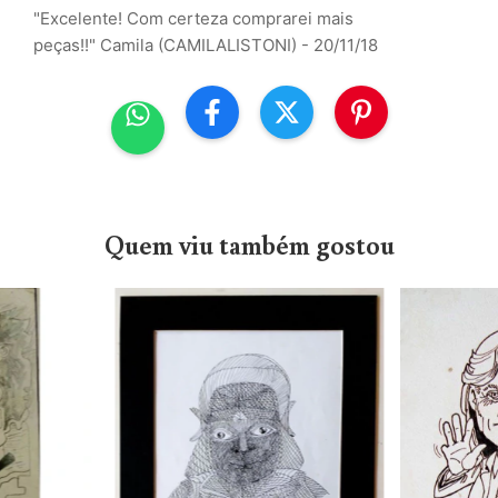
"Excelente! Com certeza comprarei mais
peças!!"
Camila (CAMILALISTONI) - 20/11/18
Quem viu também gostou