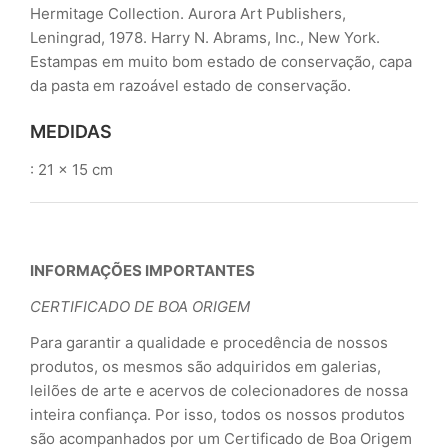
Hermitage Collection. Aurora Art Publishers,
Leningrad, 1978. Harry N. Abrams, Inc., New York.
Estampas em muito bom estado de conservação, capa
da pasta em razoável estado de conservação.
MEDIDAS
: 21 x 15 cm
INFORMAÇÕES IMPORTANTES
CERTIFICADO DE BOA ORIGEM
Para garantir a qualidade e procedência de nossos
produtos, os mesmos são adquiridos em galerias,
leilões de arte e acervos de colecionadores de nossa
inteira confiança. Por isso, todos os nossos produtos
são acompanhados por um Certificado de Boa Origem