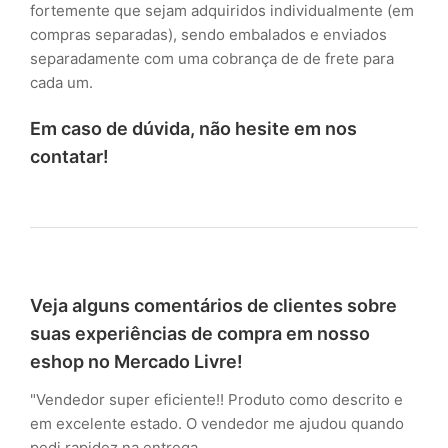
fortemente que sejam adquiridos individualmente (em
compras separadas), sendo embalados e enviados
separadamente com uma cobrança de de frete para
cada um.
Em caso de dúvida, não hesite em nos
contatar!
Veja alguns comentários de clientes sobre
suas experiências de compra em nosso
eshop no Mercado Livre!
"Vendedor super eficiente!! Produto como descrito e
em excelente estado. O vendedor me ajudou quando
pedi rapidez na entrega.