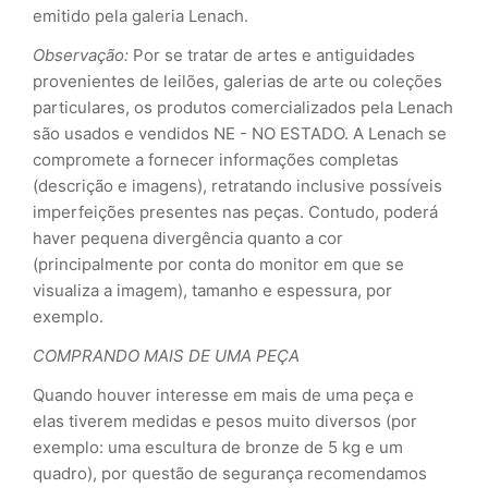
emitido pela galeria Lenach.
Observação:
Por se tratar de artes e antiguidades
provenientes de leilões, galerias de arte ou coleções
particulares, os produtos comercializados pela Lenach
são usados e vendidos NE - NO ESTADO. A Lenach se
compromete a fornecer informações completas
(descrição e imagens), retratando inclusive possíveis
imperfeições presentes nas peças. Contudo, poderá
haver pequena divergência quanto a cor
(principalmente por conta do monitor em que se
visualiza a imagem), tamanho e espessura, por
exemplo.
COMPRANDO MAIS DE UMA PEÇA
Quando houver interesse em mais de uma peça e
elas tiverem medidas e pesos muito diversos (por
exemplo: uma escultura de bronze de 5 kg e um
quadro), por questão de segurança recomendamos