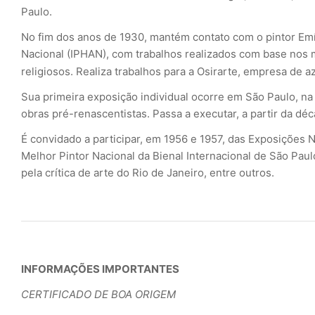
Paulo.
No fim dos anos de 1930, mantém contato com o pintor Emíd
Nacional (IPHAN), com trabalhos realizados com base nos 
religiosos. Realiza trabalhos para a
Osirarte
, empresa de az
Sua primeira exposição individual ocorre em São Paulo, na
obras pré-renascentistas. Passa a executar, a partir da 
É convidado a participar, em 1956 e 1957, das Exposições
Melhor Pintor Nacional da Bienal Internacional de São Pau
pela crítica de arte do Rio de Janeiro, entre outros.
INFORMAÇÕES IMPORTANTES
CERTIFICADO DE BOA ORIGEM