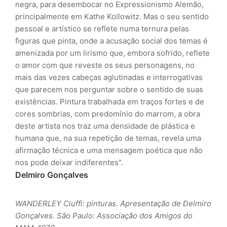
negra, para desembocar no Expressionismo Alemão,
principalmente em Kathe Kollowitz. Mas o seu sentido
pessoal e artístico se reflete numa ternura pelas
figuras que pinta, onde a acusação social dos temas é
amenizada por um lirismo que, embora sofrido, reflete
o amor com que reveste os seus personagens, no
mais das vezes cabeças aglutinadas e interrogativas
que parecem nos perguntar sobre o sentido de suas
existências. Pintura trabalhada em traços fortes e de
cores sombrias, com predomínio do marrom, a obra
deste artista nos traz uma densidade de plástica e
humana que, na sua repetição de temas, revela uma
afirmação técnica e uma mensagem poética que não
nos pode deixar indiferentes".
Delmiro Gonçalves
WANDERLEY Ciuffi: pinturas. Apresentação de Delmiro
Gonçalves. São Paulo: Associação dos Amigos do