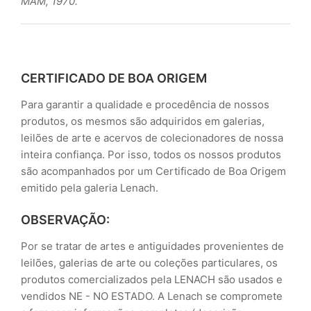
MAM, 1970.
CERTIFICADO DE BOA ORIGEM
Para garantir a qualidade e procedência de nossos
produtos, os mesmos são adquiridos em galerias,
leilões de arte e acervos de colecionadores de nossa
inteira confiança. Por isso, todos os nossos produtos
são acompanhados por um Certificado de Boa Origem
emitido pela galeria Lenach.
OBSERVAÇÃO:
Por se tratar de artes e antiguidades provenientes de
leilões, galerias de arte ou coleções particulares, os
produtos comercializados pela LENACH são usados e
vendidos NE - NO ESTADO. A Lenach se compromete