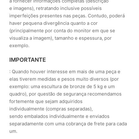
a fornecer informações completas (descrição
e imagens), retratando inclusive possíveis
imperfeições presentes nas peças. Contudo, poderá
haver pequena divergência quanto a cor
(principalmente por conta do monitor em que se
visualiza a imagem), tamanho e espessura, por
exemplo.
IMPORTANTE
: Quando houver interesse em mais de uma peça e
elas tiverem medidas e pesos muito diversos (por
exemplo: uma escultura de bronze de 5 kg e um
quadro), por questão de segurança recomendamos
fortemente que sejam adquiridos
individualmente (compras separadas),
sendo embalados individualmente e enviados
separadamente com uma cobrança de frete para cada
um.