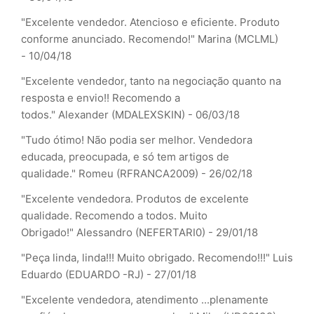
"Excelente vendedor. Atencioso e eficiente. Produto
conforme anunciado. Recomendo!" Marina (MCLML)
- 10/04/18
"Excelente vendedor, tanto na negociação quanto na
resposta e envio!! Recomendo a
todos." Alexander (MDALEXSKIN) - 06/03/18
"Tudo ótimo! Não podia ser melhor. Vendedora
educada, preocupada, e só tem artigos de
qualidade." Romeu (RFRANCA2009) - 26/02/18
"Excelente vendedora. Produtos de excelente
qualidade. Recomendo a todos. Muito
Obrigado!" Alessandro (NEFERTARI0) - 29/01/18
"Peça linda, linda!!! Muito obrigado. Recomendo!!!" Luis
Eduardo (EDUARDO -RJ) - 27/01/18
"Excelente vendedora, atendimento ...plenamente