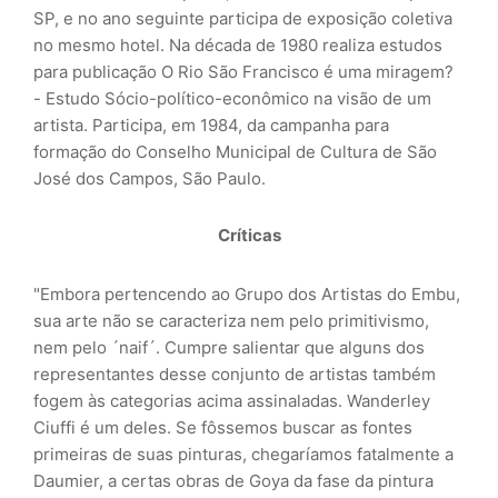
SP, e no ano seguinte participa de exposição coletiva
no mesmo hotel. Na década de 1980 realiza estudos
para publicação O Rio São Francisco é uma miragem?
- Estudo Sócio-político-econômico na visão de um
artista. Participa, em 1984, da campanha para
formação do Conselho Municipal de Cultura de São
José dos Campos, São Paulo.
Críticas
"Embora pertencendo ao Grupo dos Artistas do Embu,
sua arte não se caracteriza nem pelo primitivismo,
nem pelo ´naif´. Cumpre salientar que alguns dos
representantes desse conjunto de artistas também
fogem às categorias acima assinaladas. Wanderley
Ciuffi é um deles. Se fôssemos buscar as fontes
primeiras de suas pinturas, chegaríamos fatalmente a
Daumier, a certas obras de Goya da fase da pintura